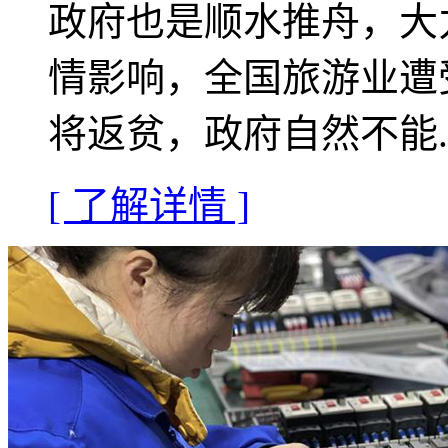
政府也是顺水推舟，大
情影响，全国旅游业遭
将返贫，政府自然不能..
[ 了解详情 ]