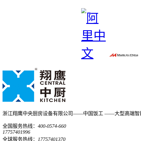
浙江翔鹰中央厨房设备有限公司——中国饭工
——大型高端智
全国服务热线：
400-0574-660
17757401996
全球服务热线：
17757401370