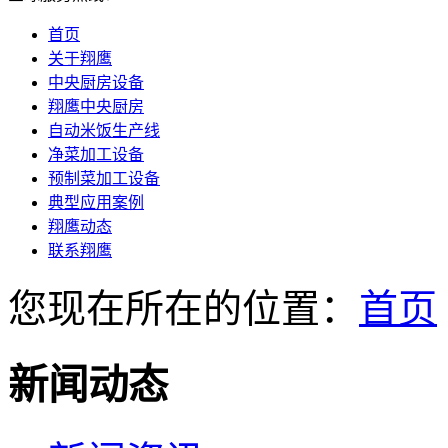
首页
关于翔鹰
中央厨房设备
翔鹰中央厨房
自动米饭生产线
净菜加工设备
预制菜加工设备
典型应用案例
翔鹰动态
联系翔鹰
您现在所在的位置：
首页
新闻动态