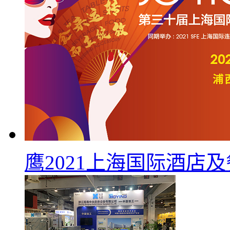
鹰2021上海国际酒店