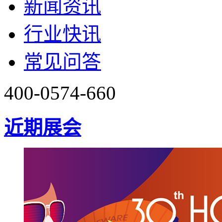
新闻资讯
行业快讯
常见问答
400-0574-660
近期展会