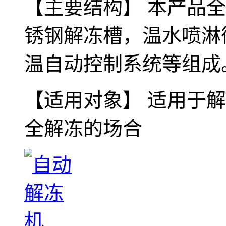
【主要结构】 本产品
锈钢解冻槽，温水喷淋
温自动控制系统等组成
【适用对象】 适用于
全解冻的场合