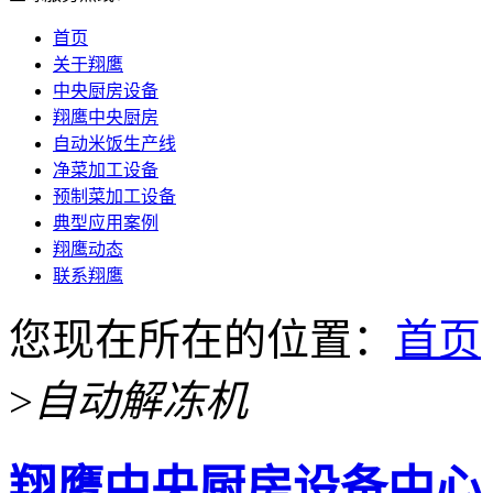
首页
关于翔鹰
中央厨房设备
翔鹰中央厨房
自动米饭生产线
净菜加工设备
预制菜加工设备
典型应用案例
翔鹰动态
联系翔鹰
您现在所在的位置：
首页
>
自动解冻机
翔鹰中央厨房设备中心