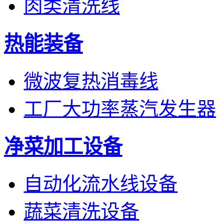
肉类清洗线
热能装备
微波复热消毒线
工厂大功率蒸汽发生器
净菜加工设备
自动化流水线设备
蔬菜清洗设备