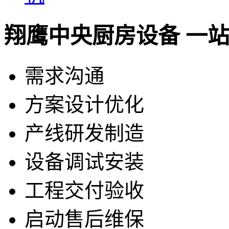
翔鹰中央厨房设备 一
需求沟通
方案设计优化
产线研发制造
设备调试安装
工程交付验收
启动售后维保