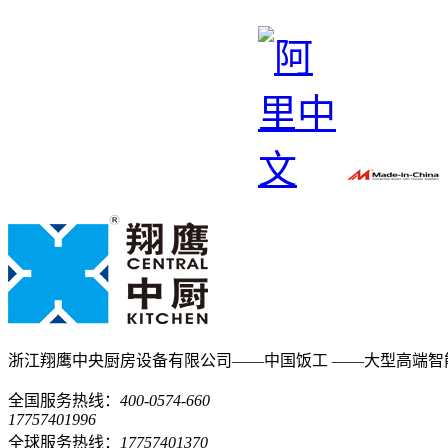
浙江翔鹰中央厨房设备有限公司——中国饭工
——大型高端智
全国服务热线：
400-0574-660
17757401996
全球服务热线：
17757401370