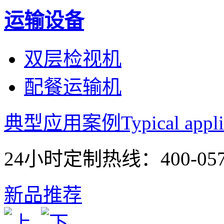
运输设备
双层检视机
配餐运输机
典型应用案例
Typical appli
24小时定制热线：
400-05
新品推荐