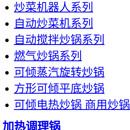
炒菜机器人系列
自动炒菜机系列
自动搅拌炒锅系列
燃气炒锅系列
可倾蒸汽旋转炒锅
方形可倾平底炒锅
可倾电热炒锅 商用炒锅
加热调理锅