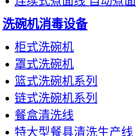
连续式煮面线 自动煮
洗碗机消毒设备
柜式洗碗机
罩式洗碗机
篮式洗碗机系列
链式洗碗机系列
餐盒清洗线
特大型餐具清洗生产线