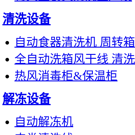
清洗设备
自动食器清洗机 周转
全自动洗箱风干线 清
热风消毒柜&保温柜
解冻设备
自动解冻机