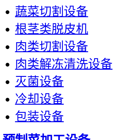
蔬菜切割设备
根茎类脱皮机
肉类切割设备
肉类解冻清洗设备
灭菌设备
冷却设备
包装设备