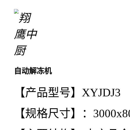
自动解冻机
【产品型号】XYJDJ3
【规格尺寸】：3000x80