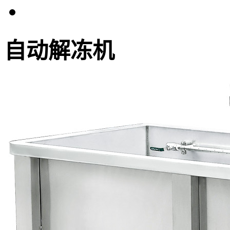
自动解冻机