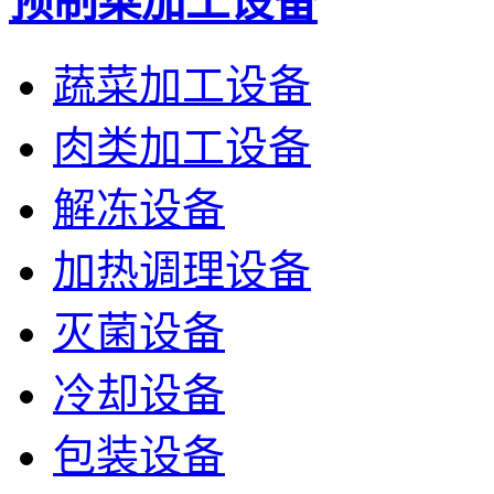
预制菜加工设备
蔬菜加工设备
肉类加工设备
解冻设备
加热调理设备
灭菌设备
冷却设备
包装设备