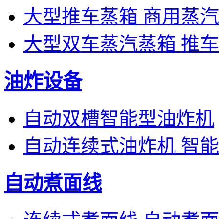
大型推车蒸箱 商用蒸
大型双车蒸汽蒸箱 推
油炸设备
自动双槽智能型油炸机
自动连续式油炸机 智
自动煮面线