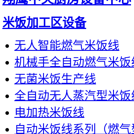
米饭加工区设备
无人智能燃气米饭线
机械手全自动燃气米饭
无菌米饭生产线
全自动无人蒸汽型米饭
电加热米饭线
自动米饭线系列（燃气