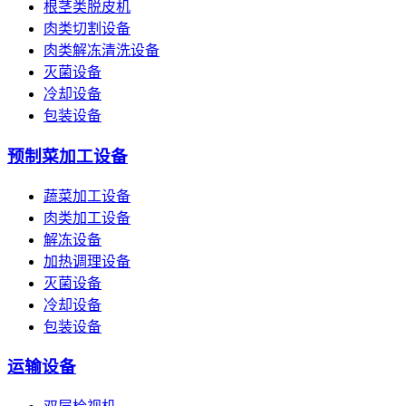
根茎类脱皮机
肉类切割设备
肉类解冻清洗设备
灭菌设备
冷却设备
包装设备
预制菜加工设备
蔬菜加工设备
肉类加工设备
解冻设备
加热调理设备
灭菌设备
冷却设备
包装设备
运输设备