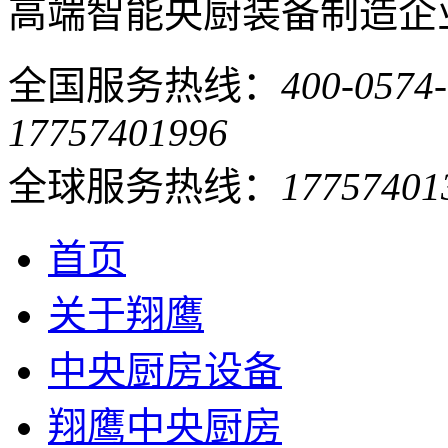
高端智能央厨装备制造企
全国服务热线：
400-0574
17757401996
全球服务热线：
17757401
首页
关于翔鹰
中央厨房设备
翔鹰中央厨房