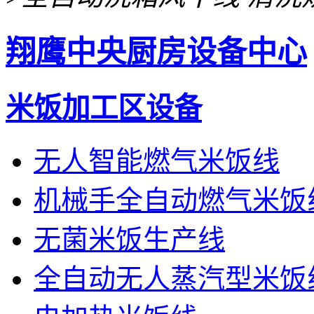
翔鹰中央厨房设备中心
米饭加工区设备
无人智能燃气米饭线
机械手全自动燃气米饭
无菌米饭生产线
全自动无人蒸汽型米饭