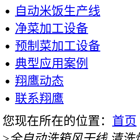
自动米饭生产线
净菜加工设备
预制菜加工设备
典型应用案例
翔鹰动态
联系翔鹰
您现在所在的位置：
首页
>
全自动洗箱风干线 清洗