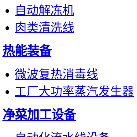
自动解冻机
肉类清洗线
热能装备
微波复热消毒线
工厂大功率蒸汽发生器
净菜加工设备