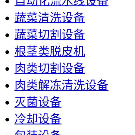
自动化流水线设备
蔬菜清洗设备
蔬菜切割设备
根茎类脱皮机
肉类切割设备
肉类解冻清洗设备
灭菌设备
冷却设备