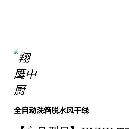
全自动洗箱脱水风干线