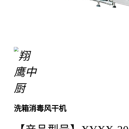
洗箱消毒风干机