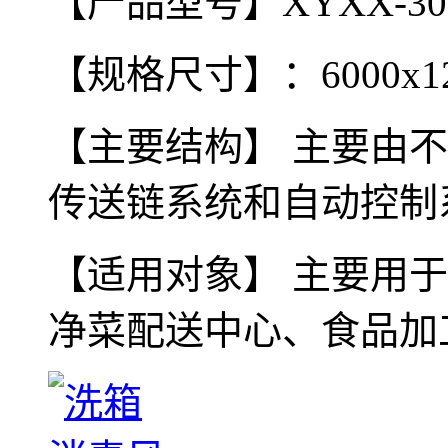
【产品型号】XYXX-30
【规格尺寸】：6000x125
【主要结构】 主要由
传送链系统和自动控制
【适用对象】 主要用
净菜配送中心、食品加