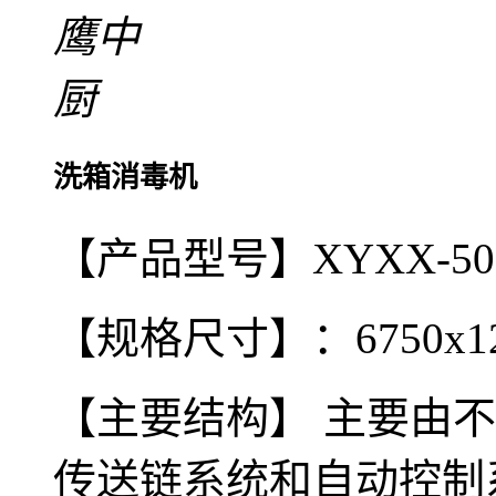
洗箱消毒机
【产品型号】XYXX-500
【规格尺寸】：6750x125
【主要结构】 主要由
传送链系统和自动控制