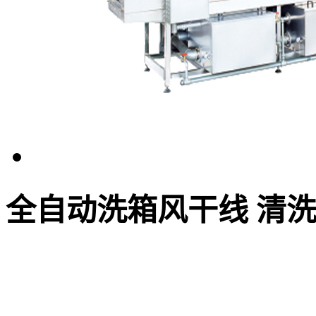
全自动洗箱风干线 清