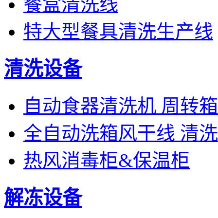
餐盒清洗线
特大型餐具清洗生产线
清洗设备
自动食器清洗机 周转
全自动洗箱风干线 清
热风消毒柜&保温柜
解冻设备