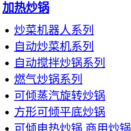
加热炒锅
炒菜机器人系列
自动炒菜机系列
自动搅拌炒锅系列
燃气炒锅系列
可倾蒸汽旋转炒锅
方形可倾平底炒锅
可倾电热炒锅 商用炒锅