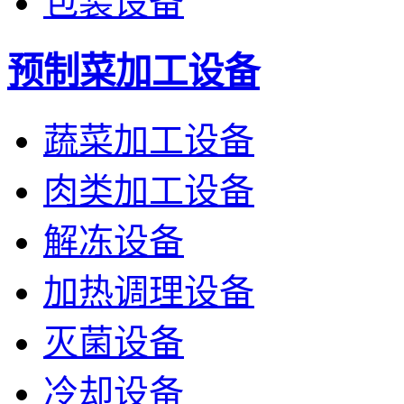
包装设备
预制菜加工设备
蔬菜加工设备
肉类加工设备
解冻设备
加热调理设备
灭菌设备
冷却设备