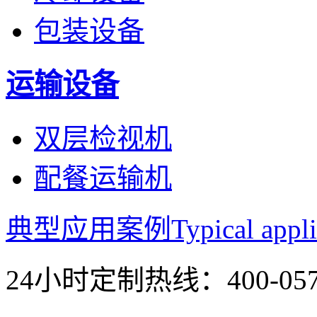
包装设备
运输设备
双层检视机
配餐运输机
典型应用案例
Typical appli
24小时定制热线：
400-05