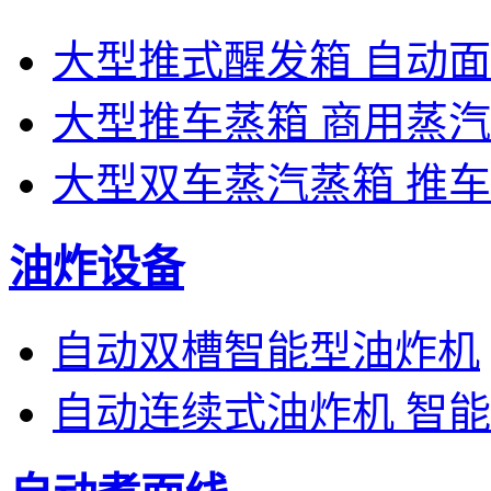
大型推式醒发箱 自动
大型推车蒸箱 商用蒸
大型双车蒸汽蒸箱 推
油炸设备
自动双槽智能型油炸机
自动连续式油炸机 智