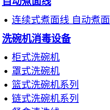
自动煮面线
连续式煮面线 自动煮
洗碗机消毒设备
柜式洗碗机
罩式洗碗机
篮式洗碗机系列
链式洗碗机系列