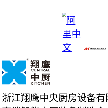
浙江翔鹰中央厨房设备有