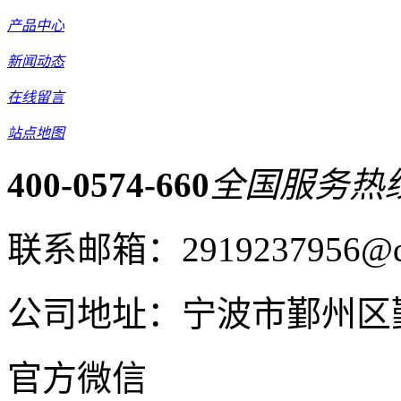
产品中心
新闻动态
在线留言
站点地图
400-0574-660
全国服务热
联系邮箱：2919237956@q
公司地址：宁波市鄞州区
官方微信