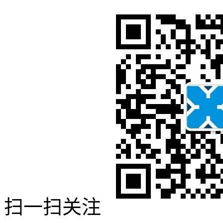
扫一扫关注