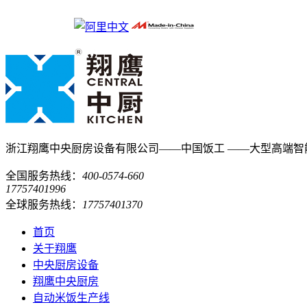
浙江翔鹰中央厨房设备有限公司——中国饭工
——大型高端智
全国服务热线：
400-0574-660
17757401996
全球服务热线：
17757401370
首页
关于翔鹰
中央厨房设备
翔鹰中央厨房
自动米饭生产线