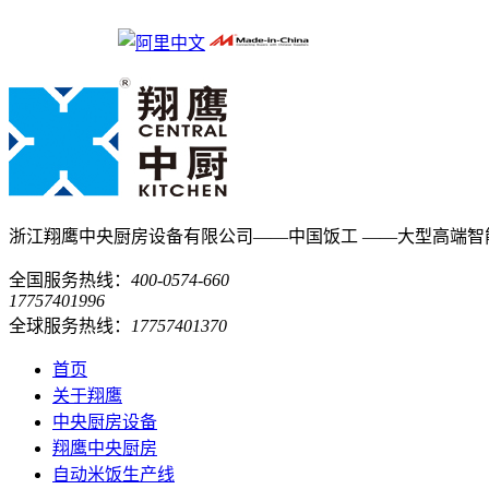
浙江翔鹰中央厨房设备有限公司——中国饭工
——大型高端智
全国服务热线：
400-0574-660
17757401996
全球服务热线：
17757401370
首页
关于翔鹰
中央厨房设备
翔鹰中央厨房
自动米饭生产线