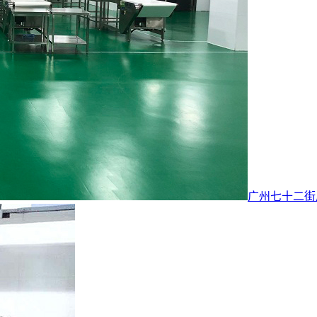
广州七十二街